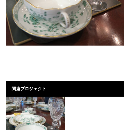
関連プロジェクト