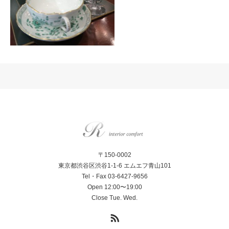
〒150-0002
東京都渋谷区渋谷1-1-6 エムエフ青山101
Tel・Fax 03-6427-9656
Open 12:00〜19:00
Close Tue. Wed.
RSS